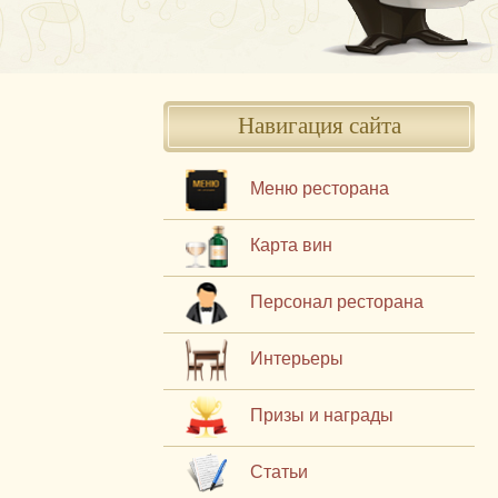
Навигация сайта
Меню ресторана
Карта вин
Персонал ресторана
Интерьеры
Призы и награды
Статьи