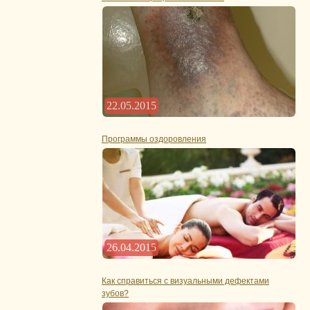
22.05.2015
Программы оздоровления
26.04.2015
Как справиться с визуальными дефектами
зубов?