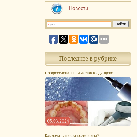
Новости
Последнее в рубрике
Профессиональная чистка в Одинцово
05.03.2024
Как лечить трофические язвы?