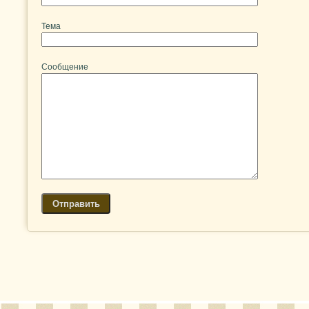
Тема
Сообщение