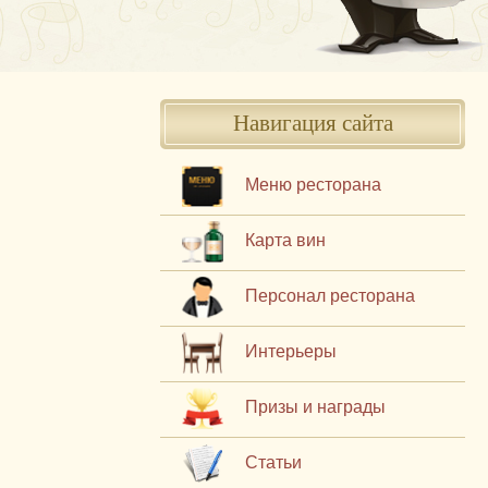
Навигация сайта
Меню ресторана
Карта вин
Персонал ресторана
Интерьеры
Призы и награды
Статьи