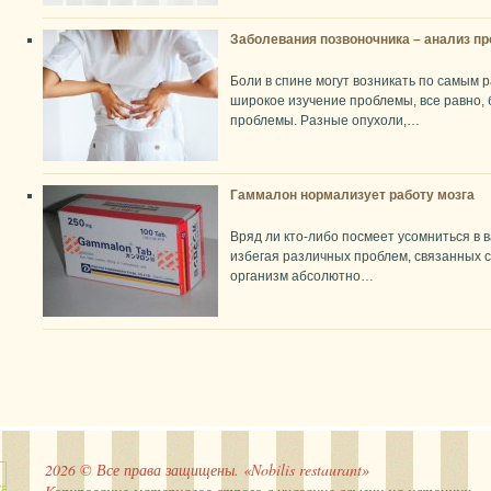
Заболевания позвоночника – анализ п
Боли в спине могут возникать по самым 
широкое изучение проблемы, все равно, 
проблемы. Разные опухоли,…
Гаммалон нормализует работу мозга
Вряд ли кто-либо посмеет усомниться в 
избегая различных проблем, связанных 
организм абсолютно…
2026 © Все права защищены. «Nobilis restaurant»