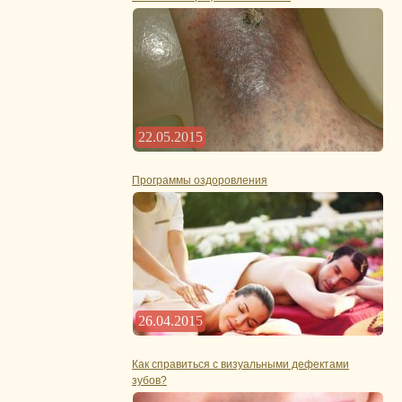
22.05.2015
Программы оздоровления
26.04.2015
Как справиться с визуальными дефектами
зубов?