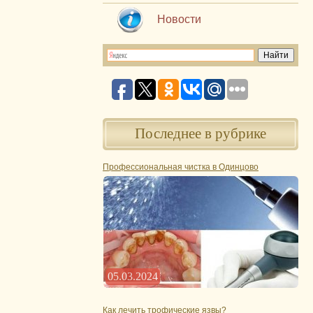
Новости
Последнее в рубрике
Профессиональная чистка в Одинцово
05.03.2024
Как лечить трофические язвы?