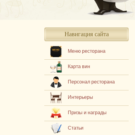
Навигация сайта
Меню ресторана
Карта вин
Персонал ресторана
Интерьеры
Призы и награды
Статьи