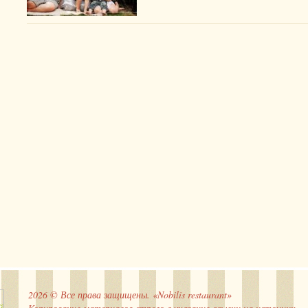
2026 © Все права защищены. «Nobilis restaurant»