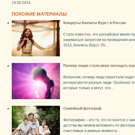
19.09.2014
ПОХОЖИЕ МАТЕРИАЛЫ
Концерты Кончиты Вурст в России
Стало известно, что российское министе
заниматься запретом на проведения кон
2014, Кончиты Вурст. По…
Почему люди стали реже посещать ко
Вопросом, почему люди перестали ходит
интересуются разные люди. Особенно эт
которые только и могут, что…
Семейный фотограф
Фотографии – это то, что останется с н
детства мы можем вспомнить по фотогр
счастливые и важные моменты…