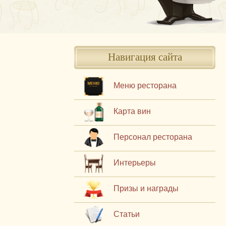
Навигация сайта
Меню ресторана
Карта вин
Персонал ресторана
Интерьеры
Призы и награды
Статьи