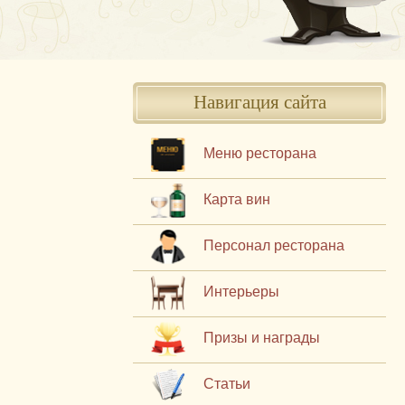
Навигация сайта
Меню ресторана
Карта вин
Персонал ресторана
Интерьеры
Призы и награды
Статьи