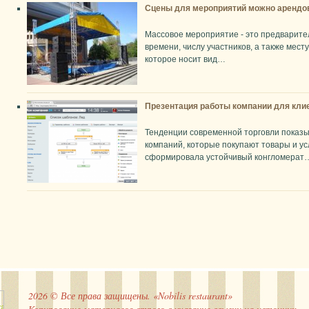
Сцены для мероприятий можно арендо
Массовое мероприятие - это предварите
времени, числу участников, а также мест
которое носит вид…
Презентация работы компании для клие
Тенденции современной торговли показы
компаний, которые покупают товары и ус
сформировала устойчивый конгломерат
2026 © Все права защищены. «Nobilis restaurant»