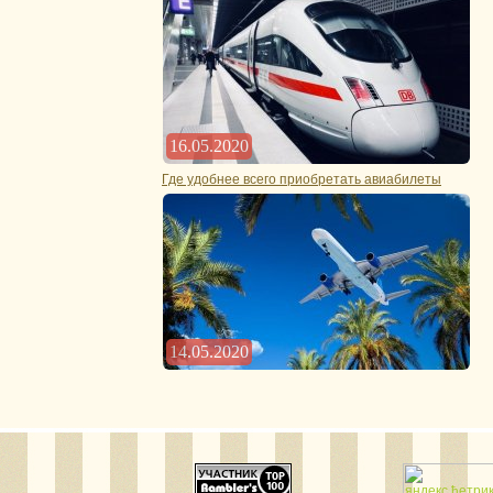
16.05.2020
Где удобнее всего приобретать авиабилеты
14.05.2020