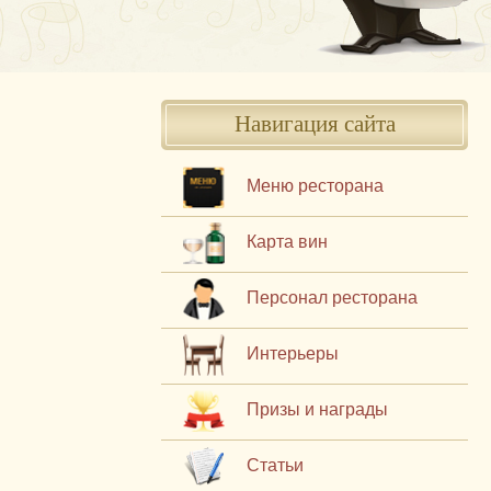
Навигация сайта
Меню ресторана
Карта вин
Персонал ресторана
Интерьеры
Призы и награды
Статьи