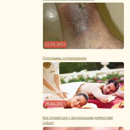
22.05.2015
Программы оздоровления
26.04.2015
Как справиться с визуальными дефектами
зубов?