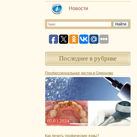
Новости
Последнее в рубрике
Профессиональная чистка в Одинцово
05.03.2024
Как лечить трофические язвы?