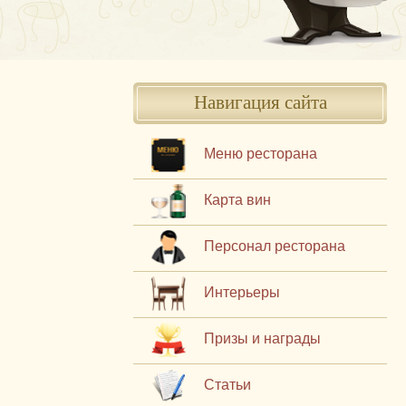
Навигация сайта
Меню ресторана
Карта вин
Персонал ресторана
Интерьеры
Призы и награды
Статьи