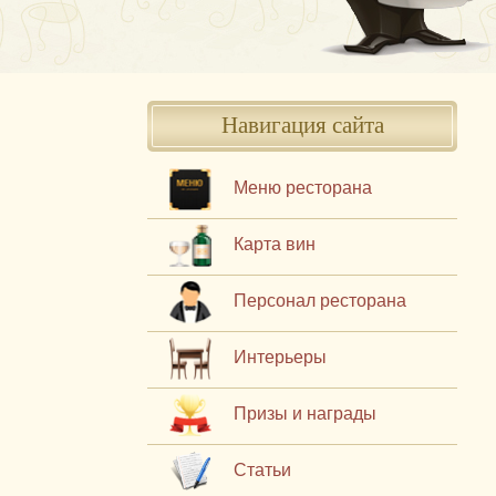
Навигация сайта
Меню ресторана
Карта вин
Персонал ресторана
Интерьеры
Призы и награды
Статьи