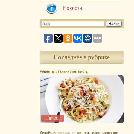
Новости
Последнее в рубрике
Рецепты итальянской пасты
11.08.2021
Дизайн интерьера и важность использования