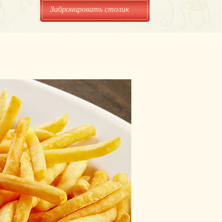
Забронировать столик