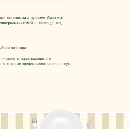
ами, полезными и вкусными. Дары лета –
 минеральных солей, антиоксидантов,
бор этого года
 питания, которое находится в
 тех, которые представляют национальную