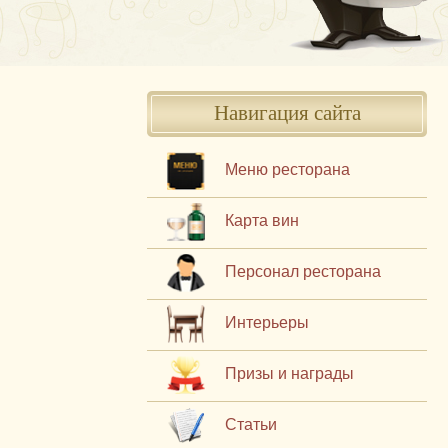
Навигация сайта
Меню ресторана
Карта вин
Персонал ресторана
Интерьеры
Призы и награды
Статьи