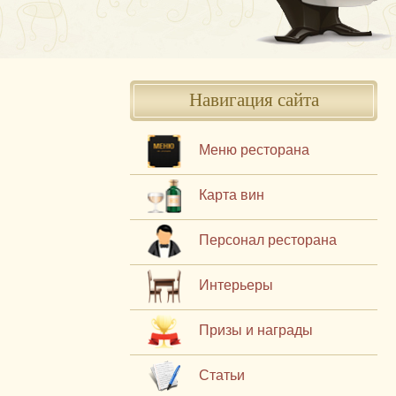
Навигация сайта
Меню ресторана
Карта вин
Персонал ресторана
Интерьеры
Призы и награды
Статьи