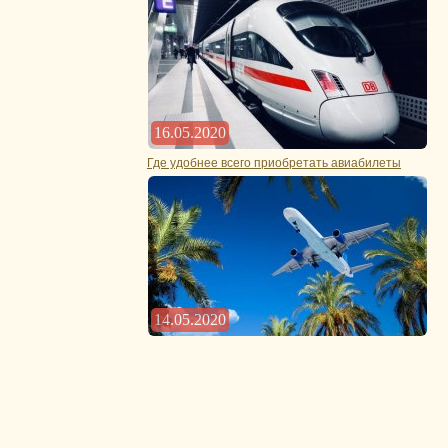
16.05.2020
Где удобнее всего приобретать авиабилеты
14.05.2020