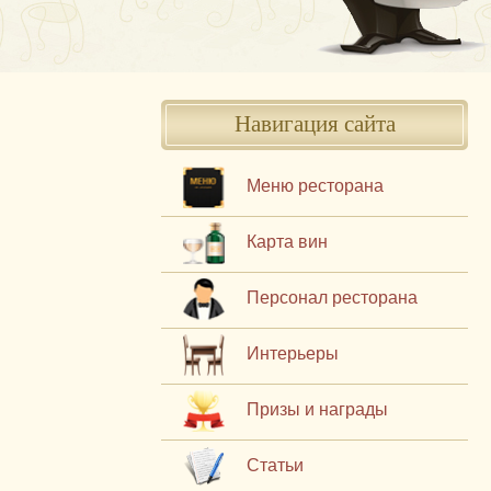
Навигация сайта
Меню ресторана
Карта вин
Персонал ресторана
Интерьеры
Призы и награды
Статьи