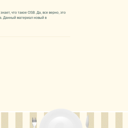
нает, что такое OSB. Да, все верно, это
а. Данный материал новый в