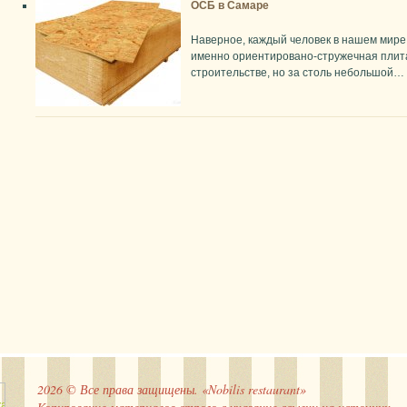
ОСБ в Самаре
Наверное, каждый человек в нашем мире з
именно ориентировано-стружечная плит
строительстве, но за столь небольшой…
2026 © Все права защищены. «Nobilis restaurant»