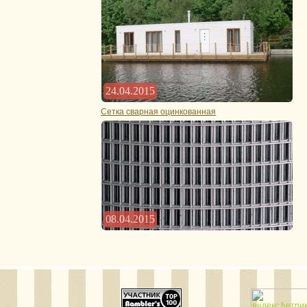
24.04.2015
Сетка сварная оцинкованная
08.04.2015