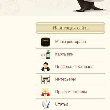
Навигация сайта
Меню ресторана
Карта вин
Персонал ресторана
Интерьеры
Призы и награды
Статьи