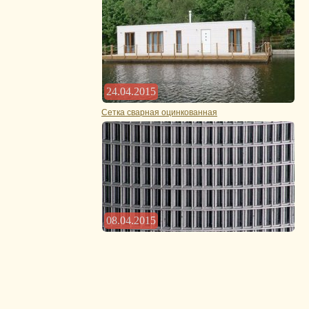
24.04.2015
Сетка сварная оцинкованная
08.04.2015