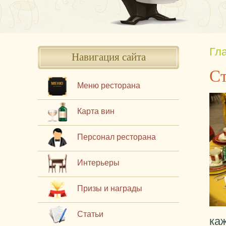
Гл
Навигация сайта
Ст
Меню ресторана
Карта вин
Персонал ресторана
Интерьеры
Призы и награды
Статьи
ка