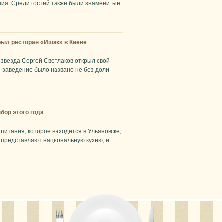
ния. Среди гостей также были знаменитые
рыл ресторан «Ишак» в Киеве
звезда Сергей Светлаков открыл свой
е заведение было названо не без доли
бор этого года
питания, которое находится в Ульяновске,
 представляют национальную кухню, и