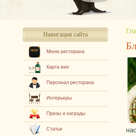
Гл
Навигация сайта
Бл
Меню ресторана
Карта вин
Персонал ресторана
Интерьеры
Призы и награды
Статьи
на