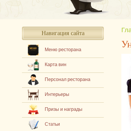
Гл
Навигация сайта
У
Меню ресторана
Карта вин
Персонал ресторана
Интерьеры
Призы и награды
Статьи