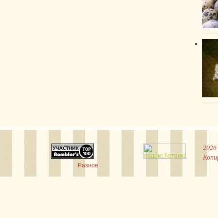
2026
Копи
Разное