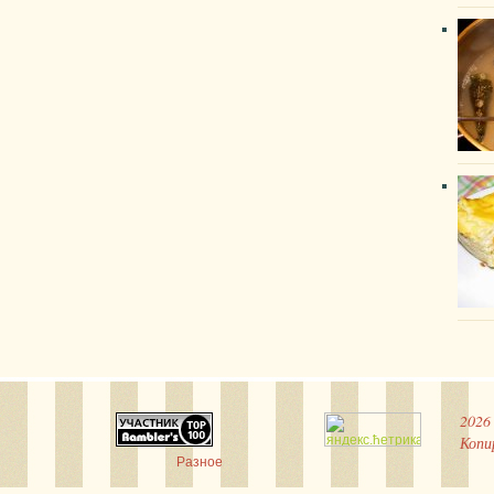
2026
Копи
Разное