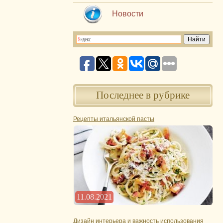
Новости
Последнее в рубрике
Рецепты итальянской пасты
11.08.2021
Дизайн интерьера и важность использования