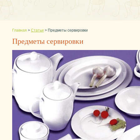
Главная
>
Статьи
>
Предметы сервировки
Предметы сервировки