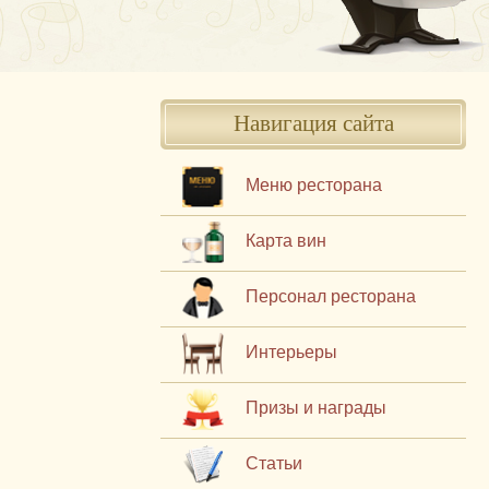
Навигация сайта
Меню ресторана
Карта вин
Персонал ресторана
Интерьеры
Призы и награды
Статьи