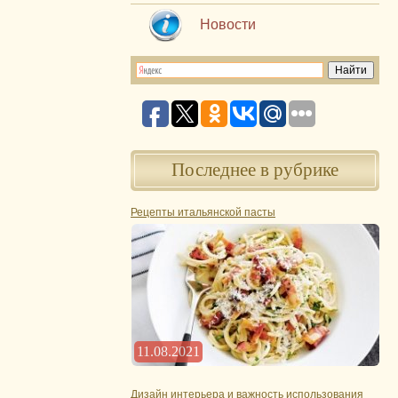
Новости
Последнее в рубрике
Рецепты итальянской пасты
11.08.2021
Дизайн интерьера и важность использования