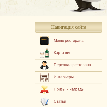
Навигация сайта
Меню ресторана
Карта вин
Персонал ресторана
Интерьеры
Призы и награды
Статьи